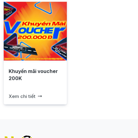
Khuyến mãi voucher
200K
Xem chi tiết