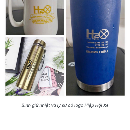
Bình giữ nhiệt và ly sứ có logo Hiệp Hội Xe