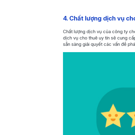
4. Chất lượng dịch vụ ch
Chất lượng dịch vụ của công ty ch
dịch vụ cho thuê uy tín sẽ cung cấ
sẵn sàng giải quyết các vấn đề phát