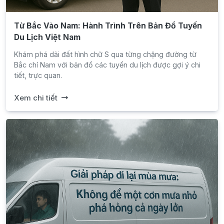
Từ Bắc Vào Nam: Hành Trình Trên Bản Đồ Tuyến
Du Lịch Việt Nam
Khám phá dải đất hình chữ S qua từng chặng đường từ
Bắc chí Nam với bản đồ các tuyến du lịch được gợi ý chi
tiết, trực quan.
Xem chi tiết