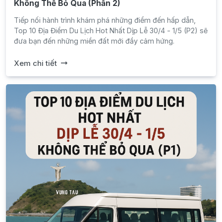
Không Thể Bỏ Qua (Phần 2)
Tiếp nối hành trình khám phá những điểm đến hấp dẫn,
Top 10 Địa Điểm Du Lịch Hot Nhất Dịp Lễ 30/4 - 1/5 (P2) sẽ
đưa bạn đến những miền đất mới đầy cảm hứng.
Xem chi tiết