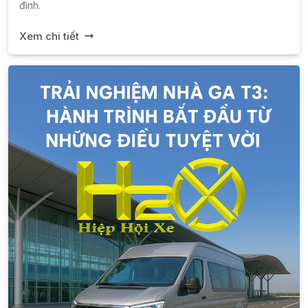
đình.
Xem chi tiết