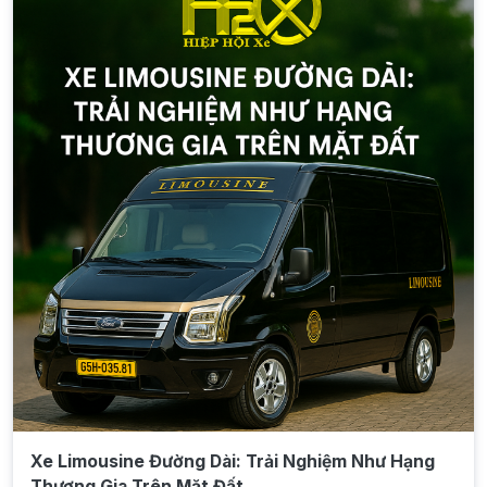
Xe Limousine Đường Dài: Trải Nghiệm Như Hạng
Thương Gia Trên Mặt Đất