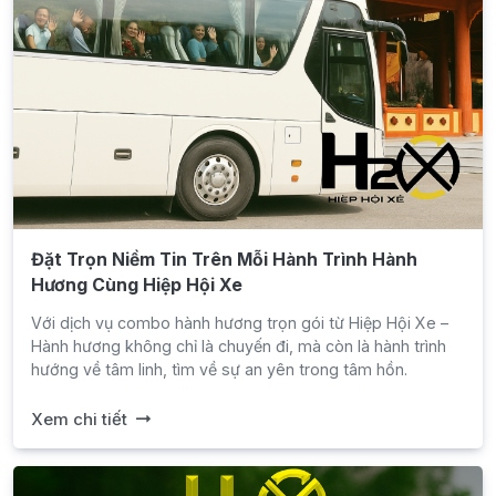
Đặt Trọn Niềm Tin Trên Mỗi Hành Trình Hành
Hương Cùng Hiệp Hội Xe
Với dịch vụ combo hành hương trọn gói từ Hiệp Hội Xe –
Hành hương không chỉ là chuyến đi, mà còn là hành trình
hướng về tâm linh, tìm về sự an yên trong tâm hồn.
Xem chi tiết