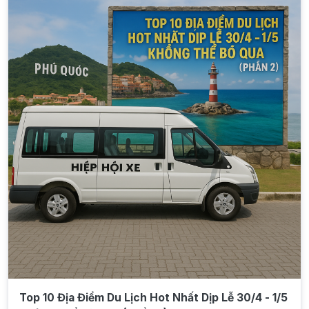
Top 10 Địa Điểm Du Lịch Hot Nhất Dịp Lễ 30/4 - 1/5