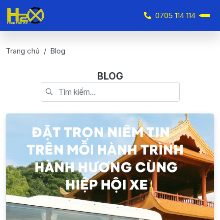
0705 114 114
Trang chủ
Blog
BLOG