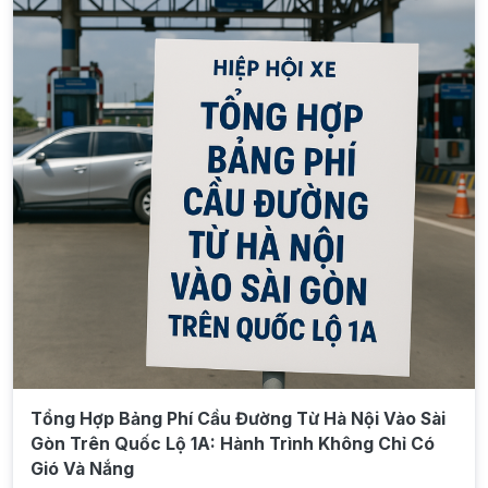
Tổng Hợp Bảng Phí Cầu Đường Từ Hà Nội Vào Sài
Gòn Trên Quốc Lộ 1A: Hành Trình Không Chỉ Có
Gió Và Nắng