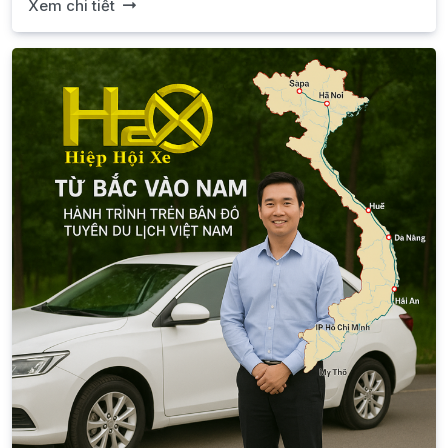
Xem chi tiết