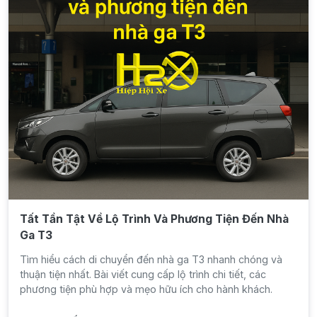
Tất Tần Tật Về Lộ Trình Và Phương Tiện Đến Nhà
Ga T3
Tìm hiểu cách di chuyển đến nhà ga T3 nhanh chóng và
thuận tiện nhất. Bài viết cung cấp lộ trình chi tiết, các
phương tiện phù hợp và mẹo hữu ích cho hành khách.