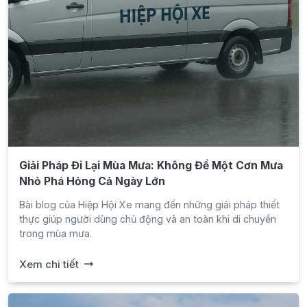
Giải Pháp Đi Lại Mùa Mưa: Không Để Một Cơn Mưa
Nhỏ Phá Hỏng Cả Ngày Lớn
Bài blog của Hiệp Hội Xe mang đến những giải pháp thiết
thực giúp người dùng chủ động và an toàn khi di chuyển
trong mùa mưa.
Xem chi tiết