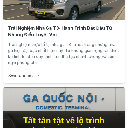
Trải Nghiệm Nhà Ga T3: Hành Trình Bắt Đầu Từ
Những Điều Tuyệt Vời
Trải nghiệm thực tế tại nhà ga T3 – một trong những nhà
ga hiện đại bậc nhất hiện nay. Từ không gian rộng rãi, thiết
kế tinh tế, đến quy trình làm thủ tục nhanh chóng và tiện
nghi phong phú.
Xem chi tiết