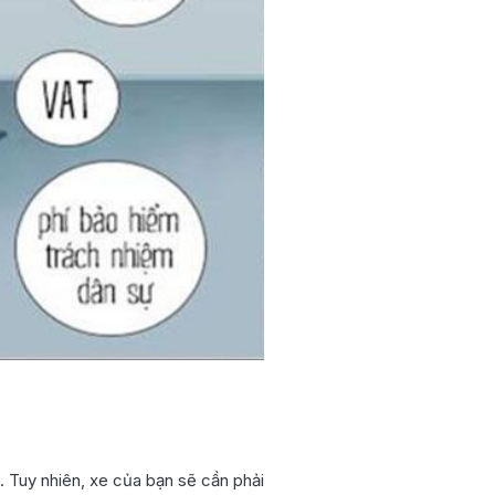
. Tuy nhiên, xe của bạn sẽ cần phải