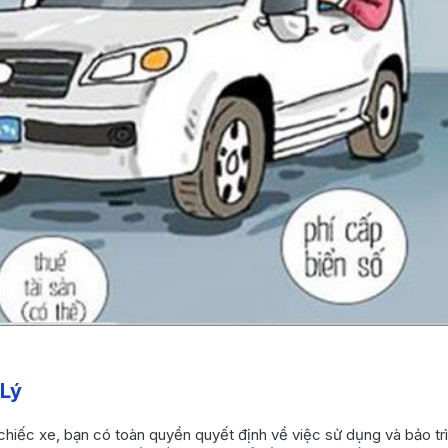
 Lý
hiếc xe, bạn có toàn quyền quyết định về việc sử dụng và bảo trì