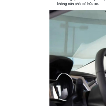
không cần phải sở hữu xe.