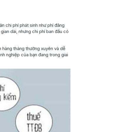
ản chi phí phát sinh như phí đăng
gian dài, nhưng chi phí ban đầu có
oán hàng tháng thường xuyên và dễ
anh nghiệp của bạn đang trong giai