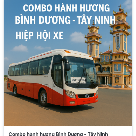
Combo hành hương Bình Dương - Tây Ninh