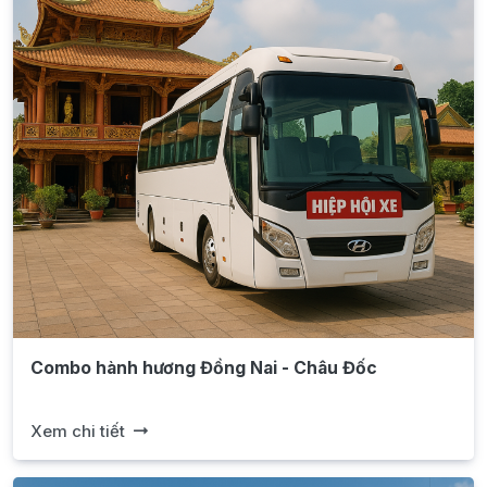
Combo hành hương Đồng Nai - Châu Đốc
Xem chi tiết