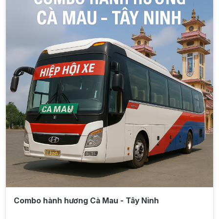
Combo hành hương Cà Mau - Tây Ninh