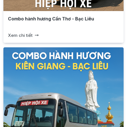
Combo hành hương Cần Thơ - Bạc Liêu
Xem chi tiết