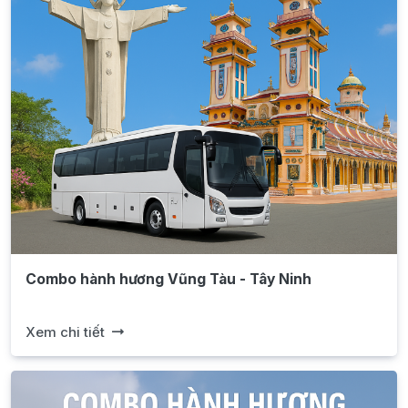
Combo hành hương Vũng Tàu - Tây Ninh
Xem chi tiết