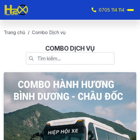
0705 114 114
Trang chủ
Combo Dịch vụ
COMBO DỊCH VỤ