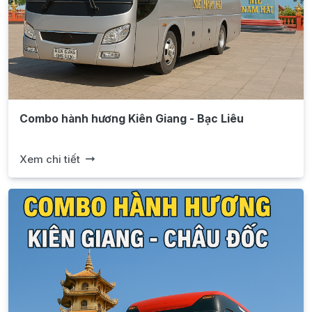
Combo hành hương Kiên Giang - Bạc Liêu
Xem chi tiết