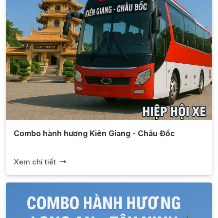
Combo hành hương Kiên Giang - Châu Đốc
Xem chi tiết