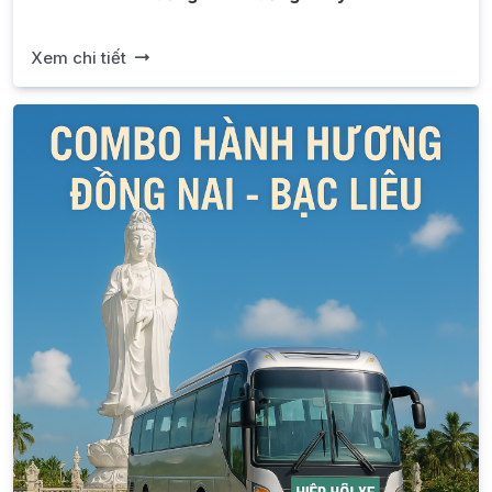
Xem chi tiết