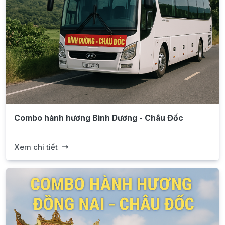
Combo hành hương Bình Dương - Châu Đốc
Xem chi tiết