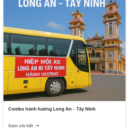
Combo hành hương Long An - Tây Ninh
Xem chi tiết