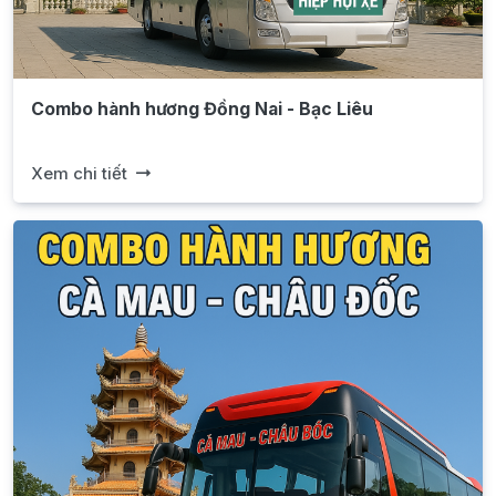
Combo hành hương Đồng Nai - Bạc Liêu
Xem chi tiết