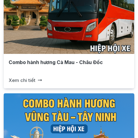
Combo hành hương Cà Mau - Châu Đốc
Xem chi tiết