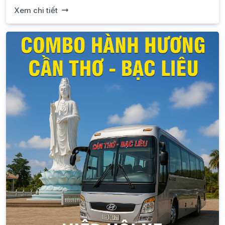
Xem chi tiết